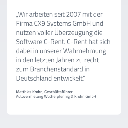
„Wir arbeiten seit 2007 mit der
Firma CX9 Systems GmbH und
nutzen voller Überzeugung die
Software C-Rent. C-Rent hat sich
dabei in unserer Wahrnehmung
in den letzten Jahren zu recht
zum Branchenstandard in
Deutschland entwickelt.“
Matthias Krohn, Geschäftsführer
Autovermietung Wucherpfennig & Krohn GmbH