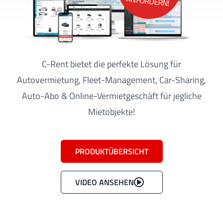
ANFORDERN!
C-Rent bietet die perfekte Lösung für
Autovermietung, Fleet-Management, Car-Sharing,
Auto-Abo & Online-Vermietgeschäft für jegliche
Mietobjekte!
PRODUKTÜBERSICHT
VIDEO ANSEHEN