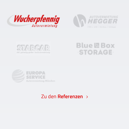
Zu den
Referenzen