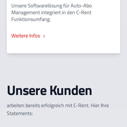
Unsere Softwarelösung für Auto-Abo
Management integriert in den C-Rent
Funktionsumfang.
Weitere Infos
Unsere Kunden
arbeiten bereits erfolgreich mit C-Rent. Hier Ihre
Statements: