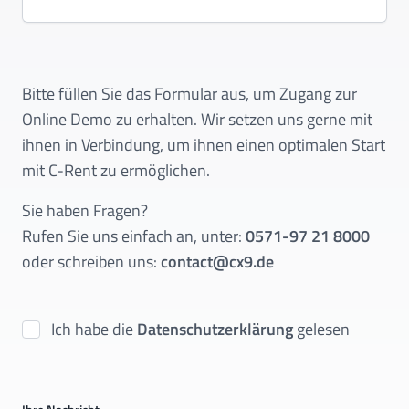
Bitte füllen Sie das Formular aus, um Zugang zur
Online Demo zu erhalten. Wir setzen uns gerne mit
ihnen in Verbindung, um ihnen einen optimalen Start
mit C-Rent zu ermöglichen.
Sie haben Fragen?
Rufen Sie uns einfach an, unter:
0571-97 21 8000
oder schreiben uns:
contact@cx9.de
Ich habe die
Datenschutzerklärung
gelesen