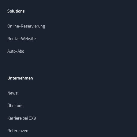
Solutions
Online-Reservierung
Rental-Website
Auto-Abo
Unternehmen
News
Über uns
Karriere bei CX9
Referenzen