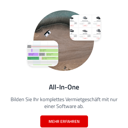
All-In-One
Bilden Sie Ihr komplettes Vermietgeschäft mit nur
einer Software ab.
MEHR ERFAHREN