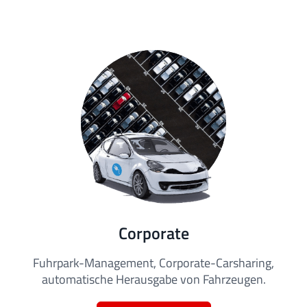
Corporate
Fuhrpark-Management, Corporate-Carsharing,
automatische Herausgabe von Fahrzeugen.