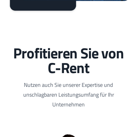
Profitieren Sie von
C-Rent
Nutzen auch Sie unserer Expertise und
unschlagbaren Leistungsumfang für Ihr
Unternehmen