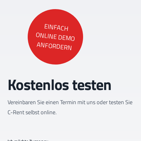
EINFACH
ONLINE DEMO
ANFORDERN
Kostenlos testen
Vereinbaren Sie einen Termin mit uns oder testen Sie
C-Rent selbst online.