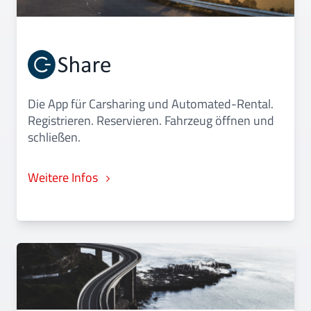
Die App für Carsharing und Automated-Rental.
Registrieren. Reservieren. Fahrzeug öffnen und
schließen.
Weitere Infos