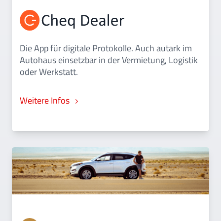
Die App für digitale Protokolle. Auch autark im
Autohaus einsetzbar in der Vermietung, Logistik
oder Werkstatt.
Weitere Infos