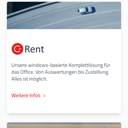
Unsere windows-basierte Komplettlösung für
das Office. Von Auswertungen bis Zustellung.
Alles ist möglich.
Weitere Infos