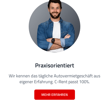
Praxisorientiert
Wir kennen das tägliche Autovermietgeschäft aus
eigener Erfahrung. C-Rent passt 100%.
MEHR ERFAHREN