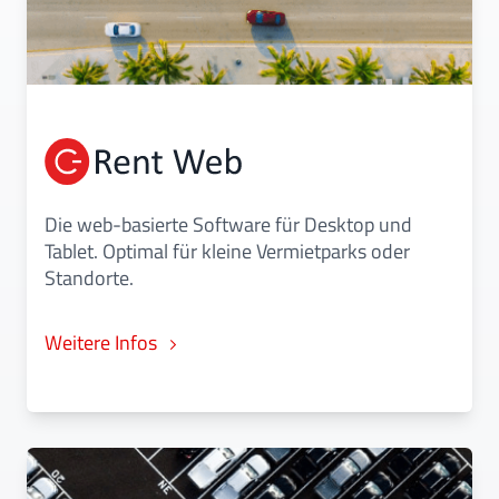
Die web-basierte Software für Desktop und
Tablet. Optimal für kleine Vermietparks oder
Standorte.
Weitere Infos