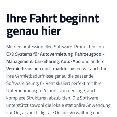
Ihre Fahrt beginnt
genau hier
Mit den professionellen Software-Produkten von
CX9 Systems für
Autovermietung
,
Fahrzeugpool-
Management
,
Car-Sharing
,
Auto-Abo
und andere
Vermietbranchen
und
-märkte
, bieten wir auch für
Ihre Vermietbedürfnisse genau die passende
Softwarelösung. C- Rent skaliert perfekt mit Ihrer
Unternehmensgröße und ist in der Lage, auch
komplexe Strukturen abzubilden. Die Software
unterstützt sowohl die lokale stationäre Anwendung
vor Ort, als auch digitale Online-Verwaltung und