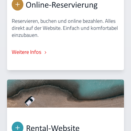
Reservieren, buchen und online bezahlen. Alles
direkt auf der Website. Einfach und komfortabel
einzubauen.
Weitere Infos