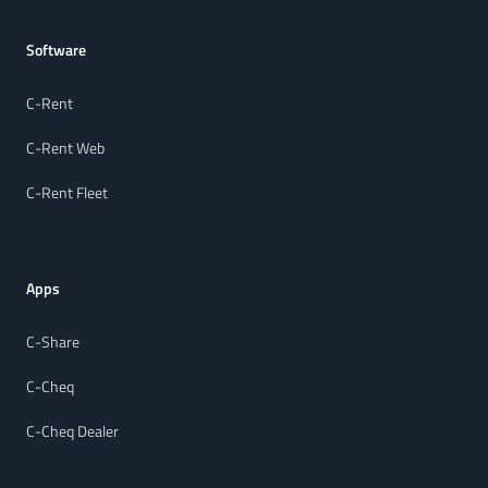
Software
C-Rent
C-Rent Web
C-Rent Fleet
Apps
C-Share
C-Cheq
C-Cheq Dealer