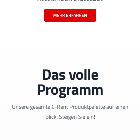
MEHR ERFAHREN
Das volle
Programm
Unsere gesamte C-Rent Produktpalette auf einen
Blick. Steigen Sie ein!