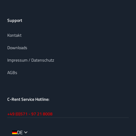
Support
Kontakt
Downloads
Impressum / Datenschutz
AGBs
C-Rent Service Hotline:
+49 (0)571 - 97 21 8008
DE