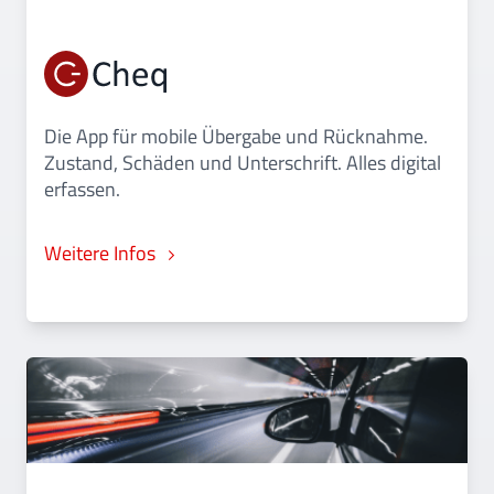
Die App für mobile Übergabe und Rücknahme.
Zustand, Schäden und Unterschrift. Alles digital
erfassen.
Weitere Infos