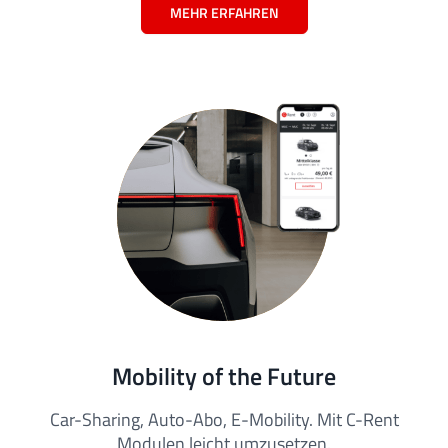
MEHR ERFAHREN
Mobility of the Future
Car-Sharing, Auto-Abo, E-Mobility. Mit C-Rent
Modulen leicht umzusetzen.