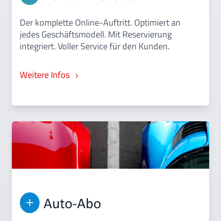
Der komplette Online-Auftritt. Optimiert an
jedes Geschäftsmodell. Mit Reservierung
integriert. Voller Service für den Kunden.
Weitere Infos